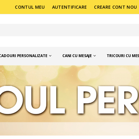
CONTUL MEU
AUTENTIFICARE
CREARE CONT NOU
CADOURI PERSONALIZATE
CANI CU MESAJE
TRICOURI CU MES