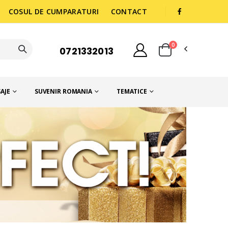
COSUL DE CUMPARATURI
CONTACT
0
0721332013
AJE
SUVENIR ROMANIA
TEMATICE